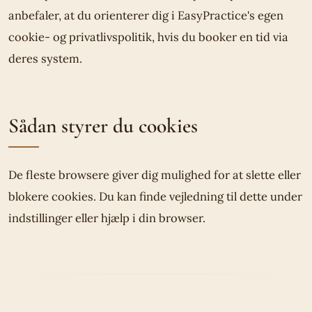
anbefaler, at du orienterer dig i EasyPractice's egen
cookie- og privatlivspolitik, hvis du booker en tid via
deres system.
Sådan styrer du cookies
De fleste browsere giver dig mulighed for at slette eller
blokere cookies. Du kan finde vejledning til dette under
indstillinger eller hjælp i din browser.