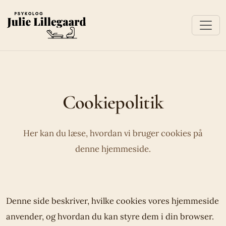
Cookiepolitik
Her kan du læse, hvordan vi bruger cookies på
denne hjemmeside.
Denne side beskriver, hvilke cookies vores hjemmeside
anvender, og hvordan du kan styre dem i din browser.