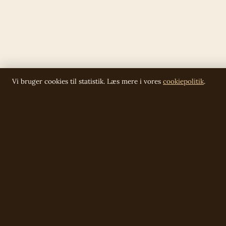
Vi bruger cookies til statistik. Læs mere i vores
cookiepolitik
.