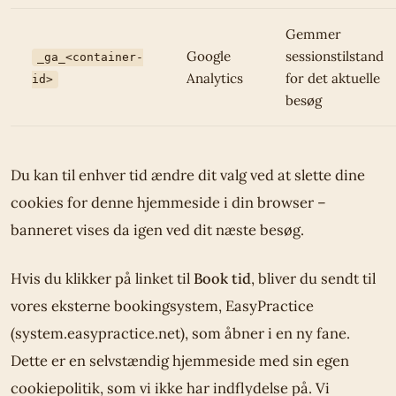
Gemmer
Google
sessionstilstand
_ga_<container-
Analytics
for det aktuelle
id>
besøg
Du kan til enhver tid ændre dit valg ved at slette dine
cookies for denne hjemmeside i din browser –
banneret vises da igen ved dit næste besøg.
Hvis du klikker på linket til
Book tid
, bliver du sendt til
vores eksterne bookingsystem, EasyPractice
(system.easypractice.net), som åbner i en ny fane.
Dette er en selvstændig hjemmeside med sin egen
cookiepolitik, som vi ikke har indflydelse på. Vi